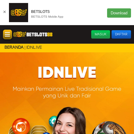
×
BETSLOTS
Download
BETSLOTS Mobile App
MASUK
DAFTAR
IDNLIVE
BERANDA