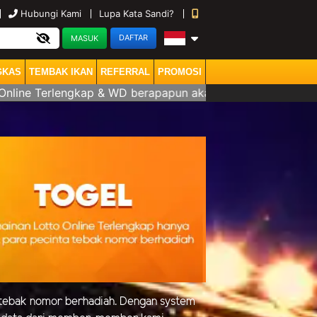
Hubungi Kami
Lupa Kata Sandi?
DAFTAR
GKAS
TEMBAK IKAN
REFERRAL
PROMOSI
 akan kami PROSES !! Nikmati Promo Special dan rasakan 
 tebak nomor berhadiah. Dengan system