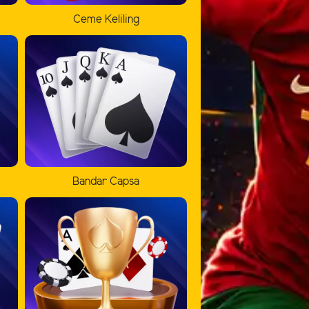
Ceme Keliling
Bandar Capsa