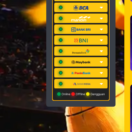
Online
Offline
Gangguan