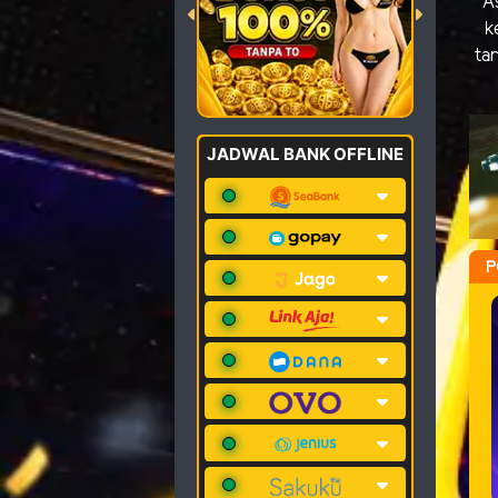
A
k
ta
JADWAL BANK OFFLINE
P