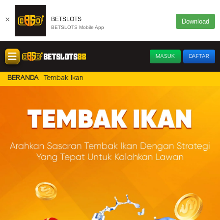
×
BETSLOTS
Download
BETSLOTS Mobile App
MASUK
DAFTAR
Tembak Ikan
BERANDA