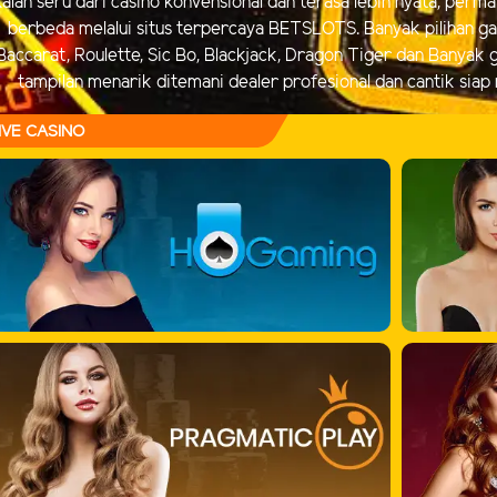
kalah seru dari casino konvensional dan terasa lebih nyata, perm
berbeda melalui situs terpercaya BETSLOTS. Banyak pilihan gam
Baccarat, Roulette, Sic Bo, Blackjack, Dragon Tiger dan Banyak 
tampilan menarik ditemani dealer profesional dan cantik sia
IVE CASINO