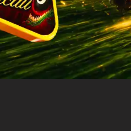
Mobile
Jadwal bank