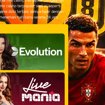
ainan live casino menyajikan pengalaman
e casino terpopuler saat ini seperti
game slots terbaik lainnya hadir dengan
p menemani hari kamu selama 24 jam.